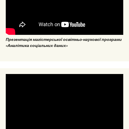
Презентація магістерської освітньо-наукової програми
«Аналітика соціальних даних»