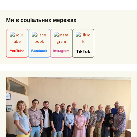
Ми в соціальних мережах
YouTube
Facebook
Instagram
TikTok