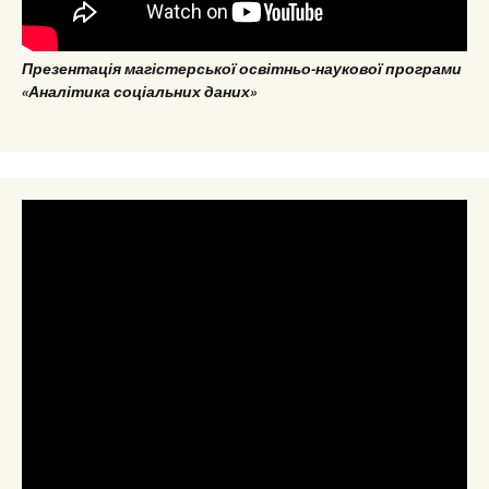
Презентація магістерської освітньо-наукової програми
«Аналітика соціальних даних»