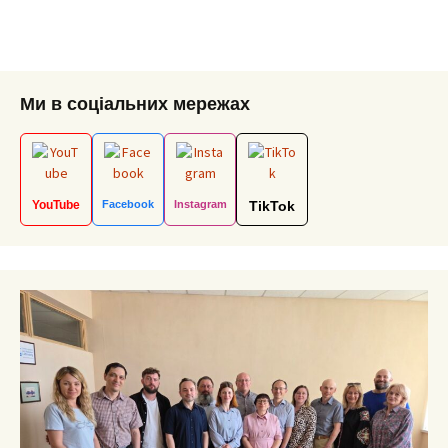
Ми в соціальних мережах
YouTube
Facebook
Instagram
TikTok