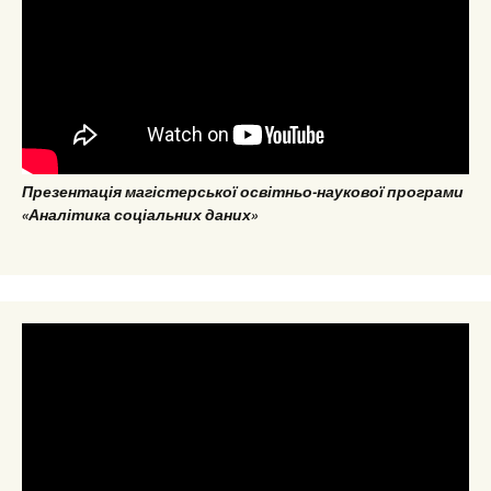
Презентація магістерської освітньо-наукової програми
«Аналітика соціальних даних»