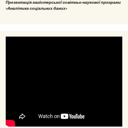
Презентація магістерської освітньо-наукової програми
«Аналітика соціальних даних»