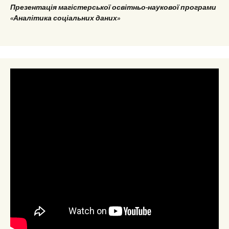
Презентація магістерської освітньо-наукової програми
«Аналітика соціальних даних»