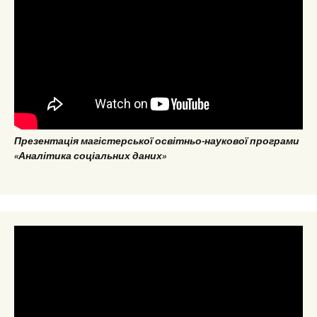
Презентація магістерської освітньо-наукової програми
«Аналітика соціальних даних»