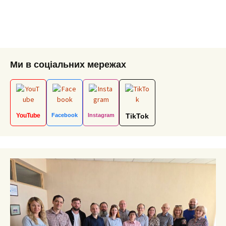
Ми в соціальних мережах
YouTube
Facebook
Instagram
TikTok