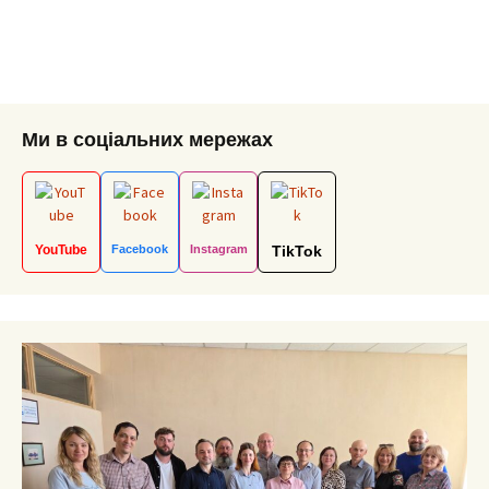
Ми в соціальних мережах
YouTube
Facebook
Instagram
TikTok