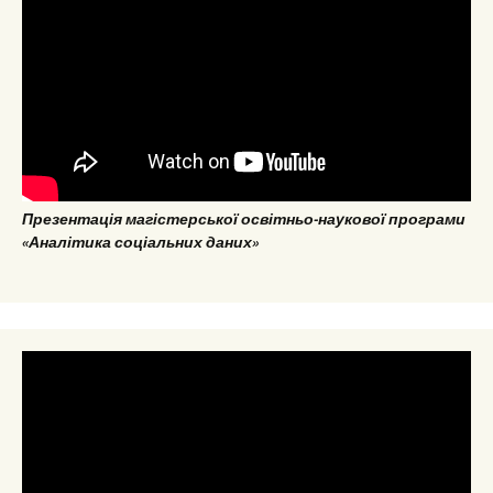
Презентація магістерської освітньо-наукової програми
«Аналітика соціальних даних»