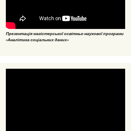
Презентація магістерської освітньо-наукової програми
«Аналітика соціальних даних»