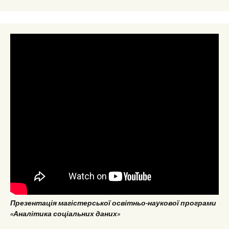
Презентація магістерської освітньо-наукової програми
«Аналітика соціальних даних»