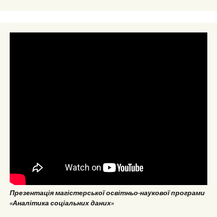
Презентація магістерської освітньо-наукової програми
«Аналітика соціальних даних»