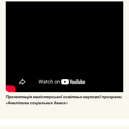
Презентація магістерської освітньо-наукової програми
«Аналітика соціальних даних»