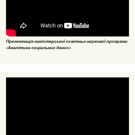
Презентація магістерської освітньо-наукової програми
«Аналітика соціальних даних»