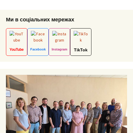
Ми в соціальних мережах
YouTube
Facebook
Instagram
TikTok