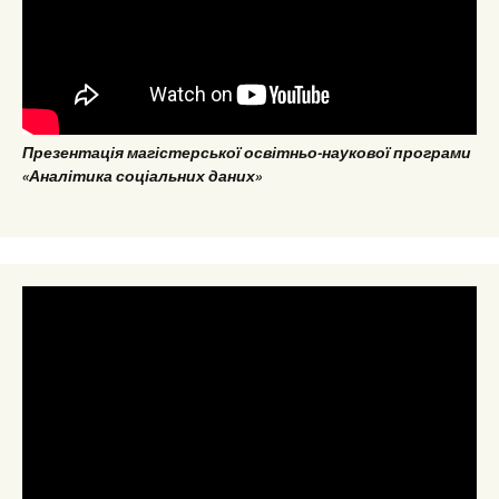
Презентація магістерської освітньо-наукової програми
«Аналітика соціальних даних»