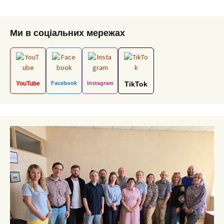
Ми в соціальних мережах
YouTube
Facebook
Instagram
TikTok