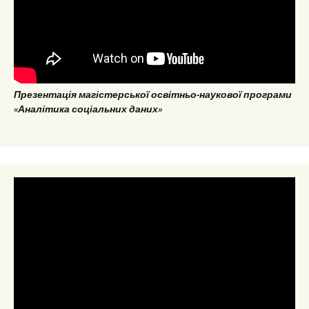
Презентація магістерської освітньо-наукової програми
«Аналітика соціальних даних»