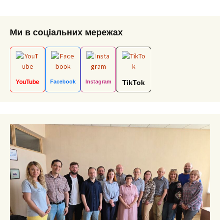
Ми в соціальних мережах
YouTube
Facebook
Instagram
TikTok