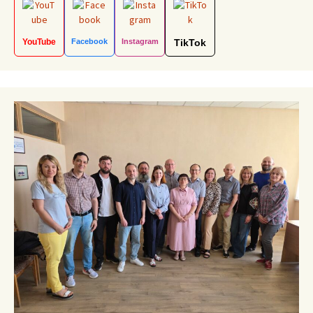
YouTube
Facebook
Instagram
TikTok