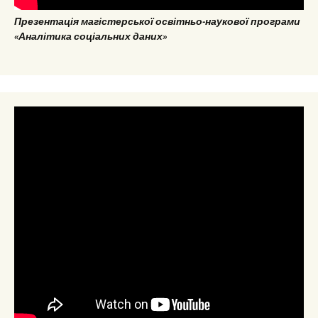
Презентація магістерської освітньо-наукової програми
«Аналітика соціальних даних»