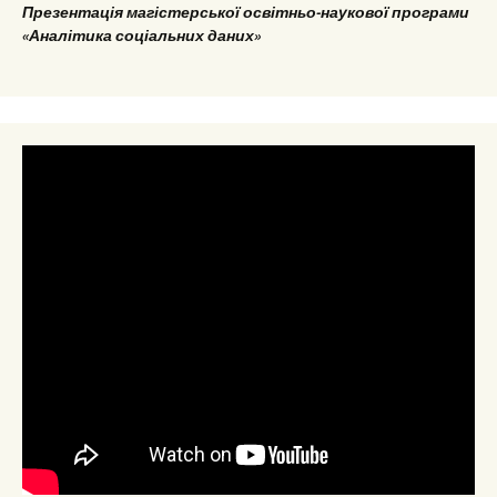
Презентація магістерської освітньо-наукової програми
«Аналітика соціальних даних»