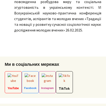
повсякденна розбудова миру та соціальна
згуртованість в українському контексті. VІ
Всеукраїнській науково-практична конференція
студентів, аспірантів та молодих вчених «Традиції
та новації у розвитку сучасної соціологічної науки:
дослідження молодих вчених» 26.02.2025.
Ми в соціальних мережах
YouTube
Facebook
Instagram
TikTok