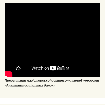
Презентація магістерської освітньо-наукової програми
«Аналітика соціальних даних»