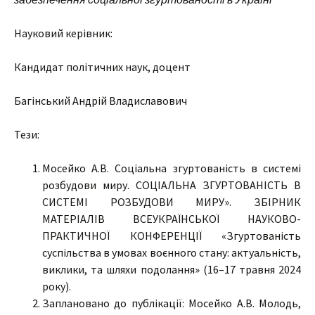
Науковий керівник:
Кандидат політичних наук, доцент
Багінський Андрій Владиславович
Тези:
Мосейко А.В. Соціальна згуртованість в системі
розбудови миру. СОЦІАЛЬНА ЗГУРТОВАНІСТЬ В
СИСТЕМІ РОЗБУДОВИ МИРУ». ЗБІРНИК
МАТЕРІАЛІВ ВСЕУКРАЇНСЬКОЇ НАУКОВО-
ПРАКТИЧНОЇ КОНФЕРЕНЦІЇ «Згуртованість
суспільства в умовах воєнного стану: актуальність,
виклики, та шляхи подолання» (16–17 травня 2024
року).
Заплановано до публікації: Мосейко А.В. Молодь,