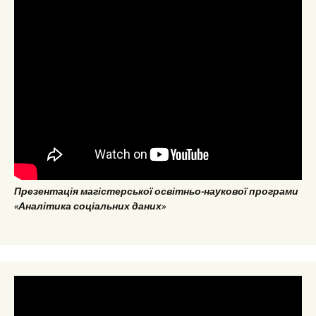
Презентація магістерської освітньо-наукової програми
«Аналітика соціальних даних»