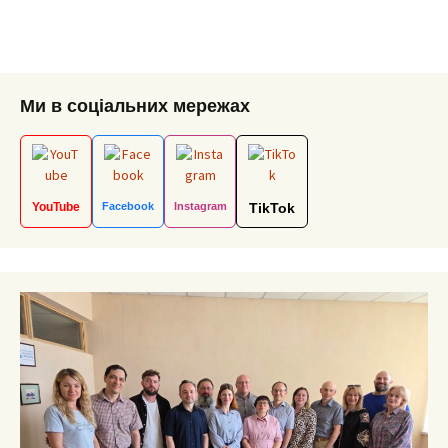
Ми в соціальних мережах
YouTube
Facebook
Instagram
TikTok