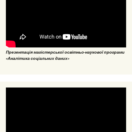
Презентація магістерської освітньо-наукової програми
«Аналітика соціальних даних»