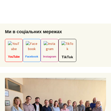
Ми в соціальних мережах
YouTube
Facebook
Instagram
TikTok