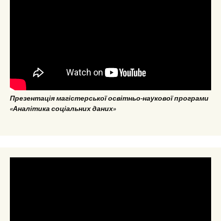
Презентація магістерської освітньо-наукової програми
«Аналітика соціальних даних»