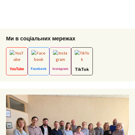
Ми в соціальних мережах
YouTube
Facebook
Instagram
TikTok