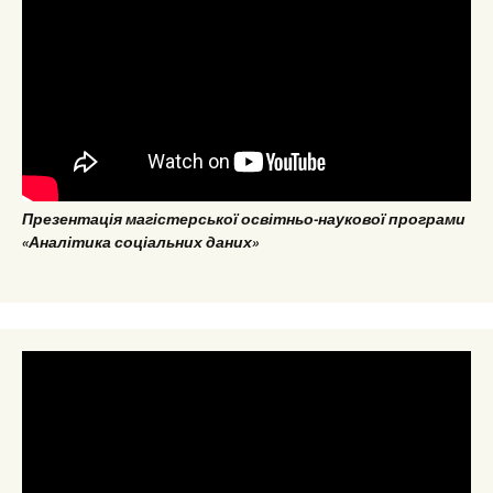
Презентація магістерської освітньо-наукової програми
«Аналітика соціальних даних»