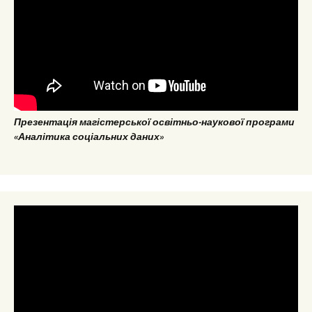
Презентація магістерської освітньо-наукової програми
«Аналітика соціальних даних»