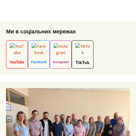
Ми в соціальних мережах
YouTube
Facebook
Instagram
TikTok