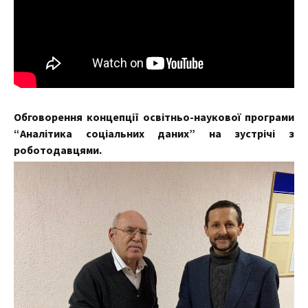
Обговорення концепції освітньо-наукової програми
“Аналітика соціальних даних” на зустрічі з
роботодавцями.