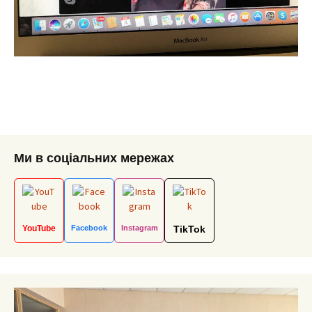
Ми в соціальних мережах
YouTube
Facebook
Instagram
TikTok