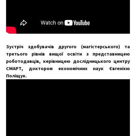
Зустріч здобувачів другого (магістерського) та
третього рівнів вищої освіти з представницею
роботодавців, керівницею дослідницького центру
СМАРТ, доктором економічних наук Євгенією
Поліщук.