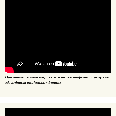
Презентація магістерської освітньо-наукової програми
«Аналітика соціальних даних»