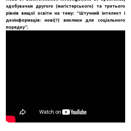
здобувачам другого (магістерського) та третього
рівнів вищої освіти на тему: “Штучний інтелект і
дезінформація: нові(?) виклики для соціального
порядку”.