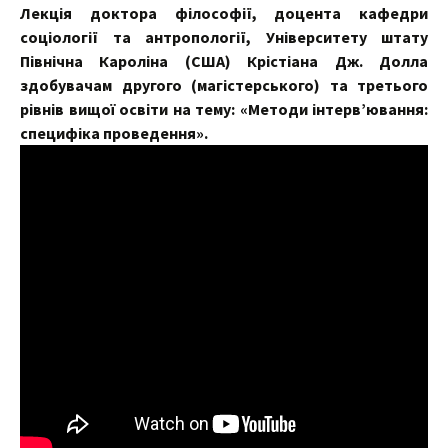
Лекція доктора філософії, доцента кафедри
соціології та антропології, Університету штату
Північна Кароліна (США) Крістіана Дж. Долла
здобувачам другого (магістерського) та третього
рівнів вищої освіти на тему: «Методи інтерв’ювання:
специфіка проведення».