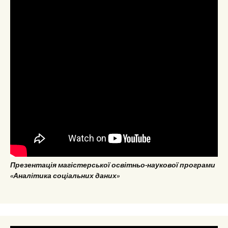
Презентація магістерської освітньо-наукової програми
«Аналітика соціальних даних»