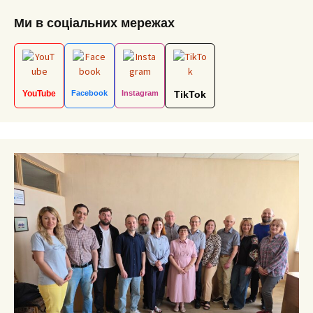
Ми в соціальних мережах
YouTube
Facebook
Instagram
TikTok