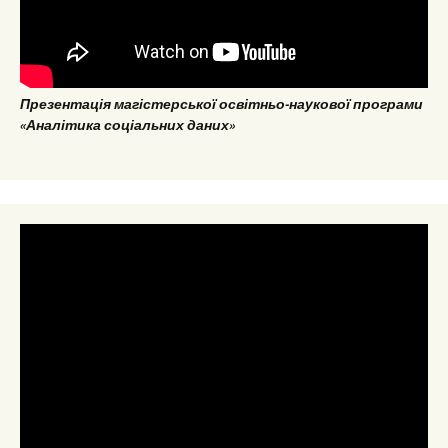
Презентація магістерської освітньо-наукової програми
«Аналітика соціальних даних»