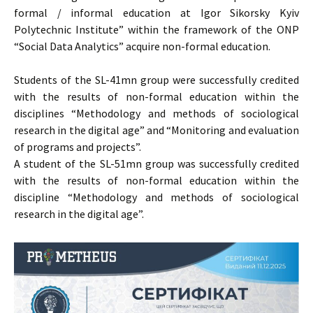
formal / informal education at Igor Sikorsky Kyiv
Polytechnic Institute” within the framework of the ONP
“Social Data Analytics” acquire non-formal education.
Students of the SL-41mn group were successfully credited
with the results of non-formal education within the
disciplines “Methodology and methods of sociological
research in the digital age” and “Monitoring and evaluation
of programs and projects”.
A student of the SL-51mn group was successfully credited
with the results of non-formal education within the
discipline “Methodology and methods of sociological
research in the digital age”.