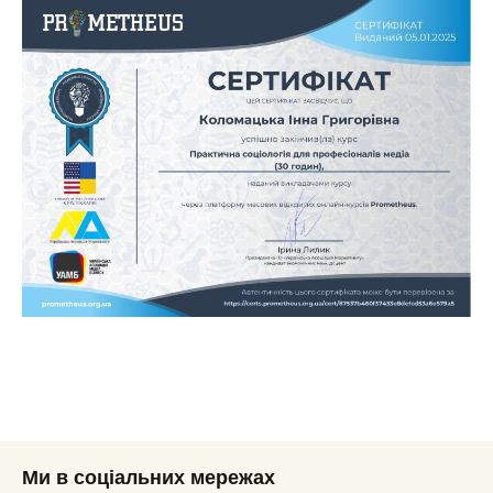
Ми в соціальних мережах