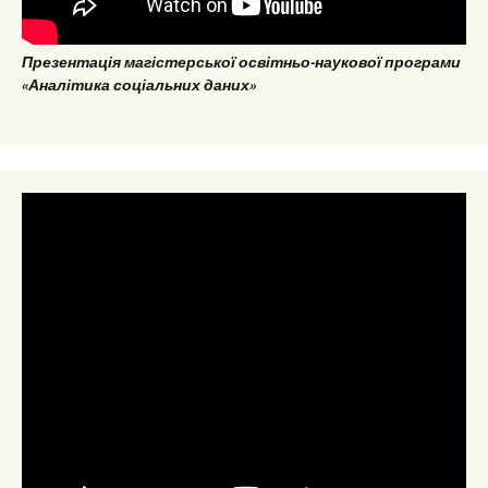
Презентація магістерської освітньо-наукової програми
«Аналітика соціальних даних»