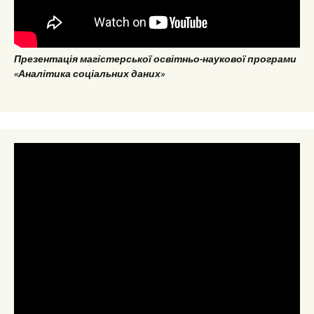
Презентація магістерської освітньо-наукової програми
«Аналітика соціальних даних»