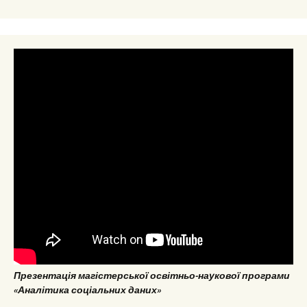
Презентація магістерської освітньо-наукової програми
«Аналітика соціальних даних»