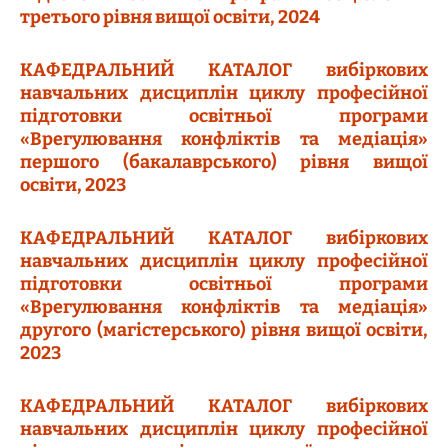
третього рівня вищої освіти, 2024
КАФЕДРАЛЬНИЙ КАТАЛОГ вибіркових
навчальних дисциплін циклу професійної
підготовки освітньої програми
«Врегулювання конфліктів та медіація»
першого (бакалаврського) рівня вищої
освіти, 2023
КАФЕДРАЛЬНИЙ КАТАЛОГ вибіркових
навчальних дисциплін циклу професійної
підготовки освітньої програми
«Врегулювання конфліктів та медіація»
другого (магістерського) рівня вищої освіти,
2023
КАФЕДРАЛЬНИЙ КАТАЛОГ вибіркових
навчальних дисциплін циклу професійної