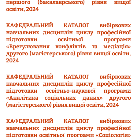
першого (бакалаврського) рівня вищої
освіти, 2024
КАФЕДРАЛЬНИЙ КАТАЛОГ вибіркових
навчальних дисциплін циклу професійної
підготовки освітньої програми
«Врегулювання конфліктів та медіація»
другого (магістерського) рівня вищої освіти,
2024
КАФЕДРАЛЬНИЙ КАТАЛОГ вибіркових
навчальних дисциплін циклу професійної
підготовки освітньо-наукової програми
«Аналітика соціальних даних» другого
(магістерського) рівня вищої освіти, 2024
КАФЕДРАЛЬНИЙ КАТАЛОГ вибіркових
навчальних дисциплін циклу професійної
підготовки освітньої програми «Соціологія»