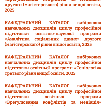
другого (магістерського) рівня вищої освіти,
2025
КАФЕДРАЛЬНИЙ КАТАЛОГ вибіркових
навчальних дисциплін циклу професійної
підготовки освітньо-наукової програми
«Аналітика соціальних даних» другого
(магістерського) рівня вищої освіти, 2025
КАФЕДРАЛЬНИЙ КАТАЛОГ вибіркових
навчальних дисциплін циклу професійної
підготовки освітньої програми «Соціологія»
третього рівня вищої освіти, 2025
КАФЕДРАЛЬНИЙ КАТАЛОГ вибіркових
навчальних дисциплін циклу професійної
підготовки освітньої програми
«Врегулювання конфліктів та медіація»