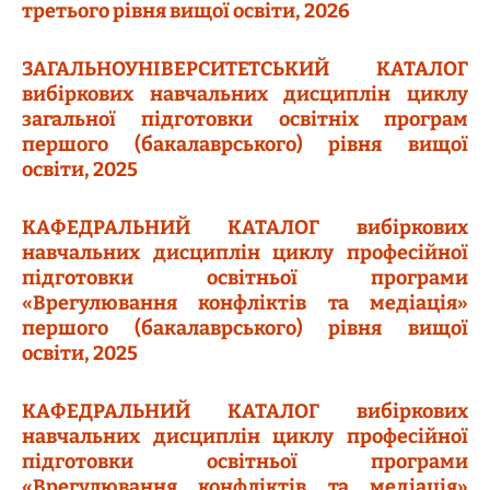
третього рівня вищої освіти, 2026
ЗАГАЛЬНОУНІВЕРСИТЕТСЬКИЙ КАТАЛОГ
вибіркових навчальних дисциплін циклу
загальної підготовки освітніх програм
першого (бакалаврського) рівня вищої
освіти, 2025
КАФЕДРАЛЬНИЙ КАТАЛОГ вибіркових
навчальних дисциплін циклу професійної
підготовки освітньої програми
«Врегулювання конфліктів та медіація»
першого (бакалаврського) рівня вищої
освіти, 2025
КАФЕДРАЛЬНИЙ КАТАЛОГ вибіркових
навчальних дисциплін циклу професійної
підготовки освітньої програми
«Врегулювання конфліктів та медіація»