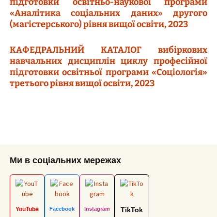
підготовки освітньо-наукової програми
«Аналітика соціальних даних» другого
(магістерського) рівня вищої освіти, 2023
КАФЕДРАЛЬНИЙ КАТАЛОГ вибіркових
навчальних дисциплін циклу професійної
підготовки освітньої програми «Соціологія»
третього рівня вищої освіти, 2023
Ми в соціальних мережах
YouTube
Facebook
Instagram
TikTok