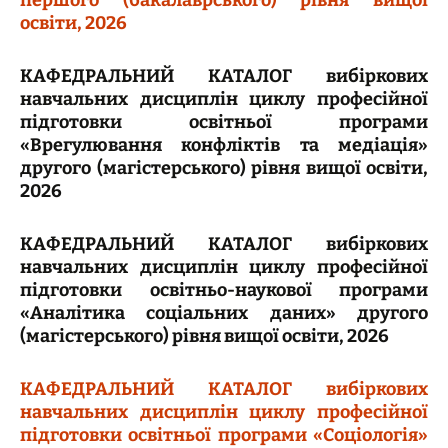
першого (бакалаврського) рівня вищої
освіти, 2026
КАФЕДРАЛЬНИЙ КАТАЛОГ вибіркових
навчальних дисциплін циклу професійної
підготовки освітньої програми
«Врегулювання конфліктів та медіація»
другого (магістерського) рівня вищої освіти,
2026
КАФЕДРАЛЬНИЙ КАТАЛОГ вибіркових
навчальних дисциплін циклу професійної
підготовки освітньо-наукової програми
«Аналітика соціальних даних» другого
(магістерського) рівня вищої освіти, 2026
КАФЕДРАЛЬНИЙ КАТАЛОГ вибіркових
навчальних дисциплін циклу професійної
підготовки освітньої програми «Соціологія»