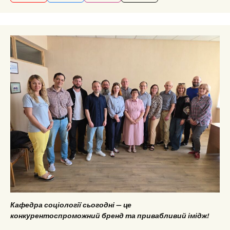
Кафедра соціології сьогодні — це
конкурентоспроможний бренд та привабливий імідж!