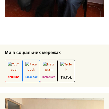
Ми в соціальних мережах
YouTube
Facebook
Instagram
TikTok