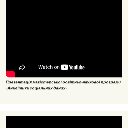
Презентація магістерської освітньо-наукової програми
«Аналітика соціальних даних»